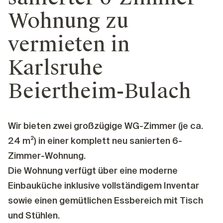
Wohnung zu
vermieten in
Karlsruhe
Beiertheim-Bulach
Wir bieten zwei großzügige WG-Zimmer (je ca.
24 m²) in einer komplett neu sanierten 6-
Zimmer-Wohnung.
Die Wohnung verfügt über eine moderne
Einbauküche inklusive vollständigem Inventar
sowie einen gemütlichen Essbereich mit Tisch
und Stühlen.