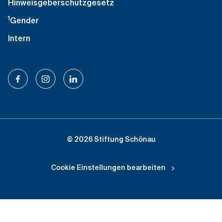
Hinweisgeberschutzgesetz
1
Gender
Intern
© 2026 Stiftung Schönau
Cookie Einstellungen bearbeiten