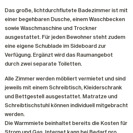
Das große, lichtdurchflutete Badezimmer ist mit
einer begehbaren Dusche, einem Waschbecken
sowie Waschmaschine und Trockner
ausgestattet. Für jeden Bewohner steht zudem
eine eigene Schublade im Sideboard zur
Verfügung. Ergänzt wird das Raumangebot
durch zwei separate Toiletten.
Alle Zimmer werden möbliert vermietet und sind
jeweils mit einem Schreibtisch, Kleiderschrank
und Bettgestell ausgestattet. Matratze und
Schreibtischstuhl können individuell mitgebracht
werden.
Die Warmmiete beinhaltet bereits die Kosten für
Strom und Gas. Internet kann bei Bedarf pro