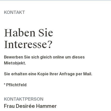
KONTAKT
Haben Sie
Interesse?
Bewerben Sie sich gleich online um dieses
Mietobjekt.
Sie erhalten eine Kopie Ihrer Anfrage per Mail.
*
Pflichtfeld
KONTAKTPERSON
Frau Desirée Hammer