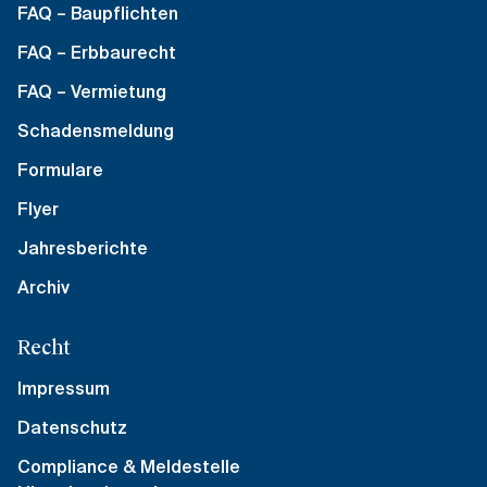
FAQ – Baupflichten
FAQ – Erbbaurecht
FAQ – Vermietung
Schadensmeldung
Formulare
Flyer
Jahresberichte
Archiv
Recht
Impressum
Datenschutz
Compliance & Meldestelle