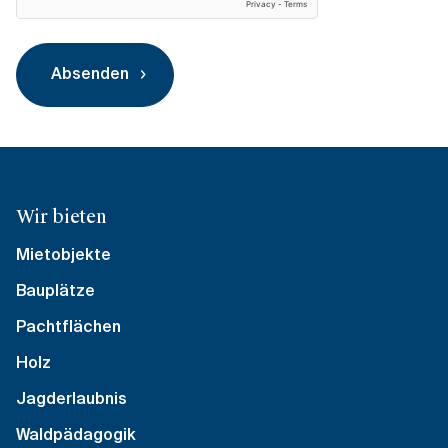
Absenden
Wir bieten
Mietobjekte
Bauplätze
Pachtflächen
Holz
Jagderlaubnis
Waldpädagogik