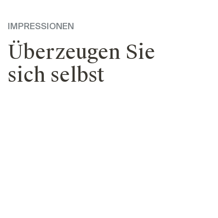
IMPRESSIONEN
Überzeugen Sie
sich selbst