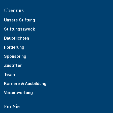
Über uns
Unsere Stiftung
Stiftungszweck
Baupflichten
Förderung
Sponsoring
Zustiften
Team
Karriere & Ausbildung
Verantwortung
Für Sie