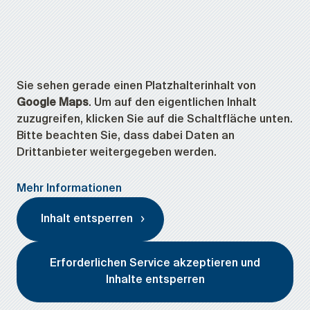
Sie sehen gerade einen Platzhalterinhalt von
Google Maps
. Um auf den eigentlichen Inhalt
zuzugreifen, klicken Sie auf die Schaltfläche unten.
Bitte beachten Sie, dass dabei Daten an
Drittanbieter weitergegeben werden.
Mehr Informationen
Inhalt entsperren
Erforderlichen Service akzeptieren und
Inhalte entsperren