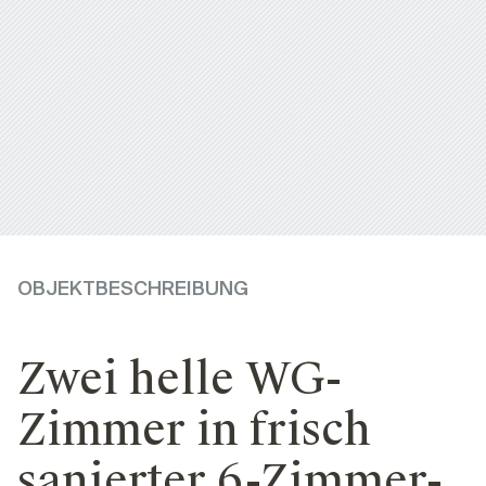
OBJEKTBESCHREIBUNG
Zwei helle WG-
Zimmer in frisch
sanierter 6-Zimmer-