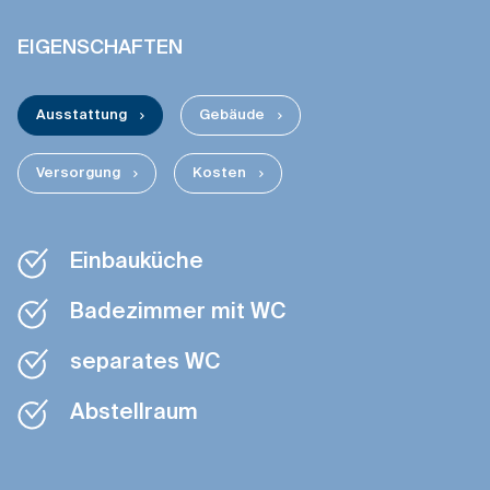
EIGENSCHAFTEN
Ausstattung
Gebäude
Versorgung
Kosten
Einbauküche
Badezimmer mit WC
separates WC
Abstellraum