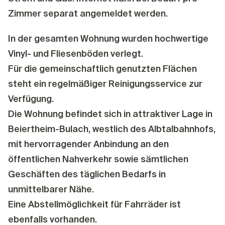
Zimmer separat angemeldet werden.
In der gesamten Wohnung wurden hochwertige
Vinyl- und Fliesenböden verlegt.
Für die gemeinschaftlich genutzten Flächen
steht ein regelmäßiger Reinigungsservice zur
Verfügung.
Die Wohnung befindet sich in attraktiver Lage in
Beiertheim-Bulach, westlich des Albtalbahnhofs,
mit hervorragender Anbindung an den
öffentlichen Nahverkehr sowie sämtlichen
Geschäften des täglichen Bedarfs in
unmittelbarer Nähe.
Eine Abstellmöglichkeit für Fahrräder ist
ebenfalls vorhanden.