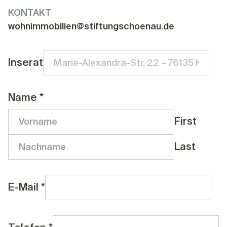
KONTAKT
wohnimmobilien@stiftungschoenau.de
Inserat
Name
*
First
Last
E-Mail
*