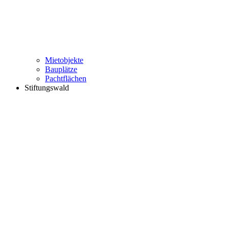
Mietobjekte
Bauplätze
Pachtflächen
Stiftungswald