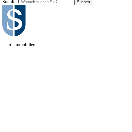
Suchfeld
Suchen
Immobilien