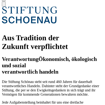
Aus Tradition der
Zukunft verpflichtet
Verantwortung
Ökonomisch, ökologisch
und sozial
verantwortlich handeln
Die Stiftung Schönau steht seit rund 460 Jahren für dauerhaft
verantwortliches Handeln. Dahinter steht der Grundgedanke einer
Stiftung, die per se den Ewigkeitsgedanken in sich trägt und ihr
Vermögen für kommende Generationen bewahren möchte.
Jede Aufgabenstellung beinhaltet für uns eine dreifache