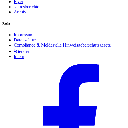
Flyer
Jahresberichte
Archiv
Recht
Impressum
Datenschutz
Compliance & Meldestelle Hinweisgeberschutzgesetz
1
Gender
Intern