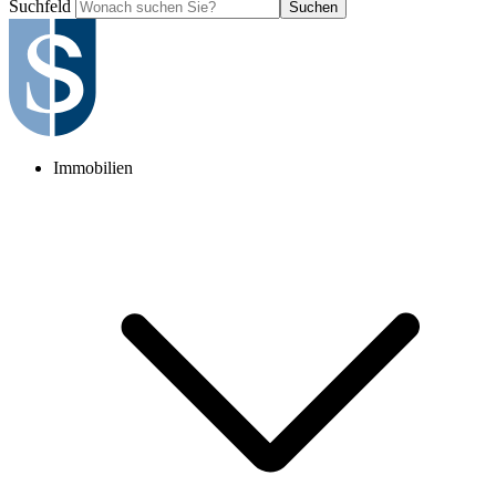
Suchfeld
Suchen
Immobilien