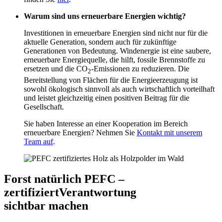
Warum sind uns erneuerbare Energien wichtig?
Investitionen in erneuerbare Energien sind nicht nur für die
aktuelle Generation, sondern auch für zukünftige
Generationen von Bedeutung. Windenergie ist eine saubere,
erneuerbare Energiequelle, die hilft, fossile Brennstoffe zu
ersetzen und die CO
-Emissionen zu reduzieren. Die
2
Bereitstellung von Flächen für die Energieerzeugung ist
sowohl ökologisch sinnvoll als auch wirtschaftlich vorteilhaft
und leistet gleichzeitig einen positiven Beitrag für die
Gesellschaft.
Sie haben Interesse an einer Kooperation im Bereich
erneuerbare Energien? Nehmen Sie
Kontakt mit unserem
Team auf
.
Forst natürlich PEFC –
zertifiziert
Verantwortung
sichtbar machen