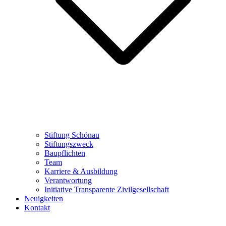
Stiftung Schönau
Stiftungszweck
Baupflichten
Team
Karriere & Ausbildung
Verantwortung
Initiative Transparente Zivilgesellschaft
Neuigkeiten
Kontakt