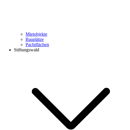
Mietobjekte
Bauplätze
Pachtflächen
Stiftungswald