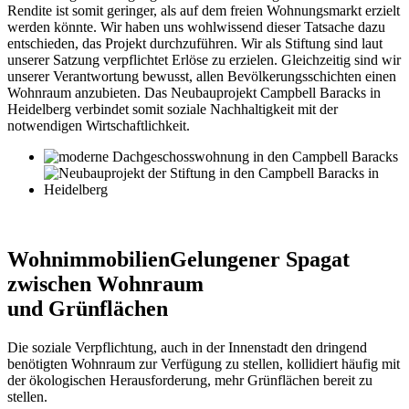
Rendite ist somit geringer, als auf dem freien Wohnungsmarkt erzielt
werden könnte. Wir haben uns wohlwissend dieser Tatsache dazu
entschieden, das Projekt durchzuführen. Wir als Stiftung sind laut
unserer Satzung verpflichtet Erlöse zu erzielen. Gleichzeitig sind wir
unserer Verantwortung bewusst, allen Bevölkerungsschichten einen
Wohnraum anzubieten. Das Neubauprojekt Campbell Baracks in
Heidelberg verbindet somit soziale Nachhaltigkeit mit der
notwendigen Wirtschaftlichkeit.
Wohnimmobilien
Gelungener Spagat
zwischen Wohnraum
und Grünflächen
Die soziale Verpflichtung, auch in der Innenstadt den dringend
benötigten Wohnraum zur Verfügung zu stellen, kollidiert häufig mit
der ökologischen Herausforderung, mehr Grünflächen bereit zu
stellen.