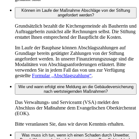
Können im Laufe der Maßnahme Abschläge von der Stiftung
angefordert werden?
Grundsätzlich bezahlt die Kirchengemeinde als Bauherrin und
Auftraggeberin zunächst alle Rechnungen selbst. Die Stiftung
erstattet Ihnen entsprechend der Baupflicht die Kosten.
Im Laufe der Bauphase können Abschlagszahlungen auf
Grundlage bereits getätigter Zahlungen von der Stiftung
angefordert werden. In unserer Finanzierungszusage sind die
Modalitäten von Abschlagsanforderungen erläutert. Bitte
verwenden Sie in jedem Fall das von uns zur Verfügung
gestellte
Formular „Abschlagszahlung“
.
Wie und wann erfolgt eine Meldung an die Gebäudeversicherung
nach wertsteigernden Maßnahmen?
Das Verwaltungs- und Serviceamt (VSA) meldet den
Abschluss der Maßnahme dem Evangelischen Oberkirchenrat
(EOK).
Bitte veranlassen Sie, dass wir davon Kenntnis erhalten.
Was muss ich tun, wenn ich einen Schaden durch Unwetter,