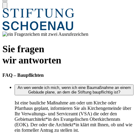
Sie fragen
wir antworten
FAQ – Baupflichten
An wen wende ich mich, wenn ich eine Baumaßnahme an einem
Gebäude plane, an dem die Stiftung baupflichtig ist?
Ist eine bauliche Maßnahme am oder um Kirche oder
Pfarrhaus geplant, informieren Sie als Kirchengemeinde über
Ihr Verwaltungs- und Serviceamt (VSA) die oder den
Gebietsarchitekt*in des Evangelischen Oberkirchenrats
(EOK). Der oder die Architekt*in klärt mit Ihnen, ob und wie
ein formeller Antrag zu stellen ist.