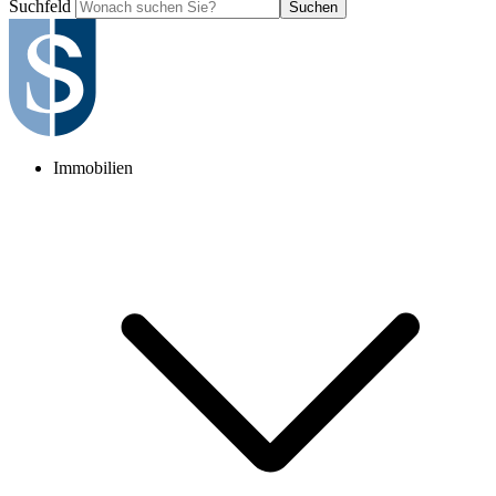
Suchfeld
Suchen
Immobilien