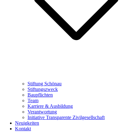
Stiftung Schönau
Stiftungszweck
Baupflichten
Team
Karriere & Ausbildung
Verantwortung
Initiative Transparente Zivilgesellschaft
Neuigkeiten
Kontakt