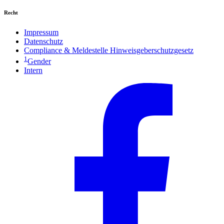
Recht
Impressum
Datenschutz
Compliance & Meldestelle Hinweisgeberschutzgesetz
1
Gender
Intern