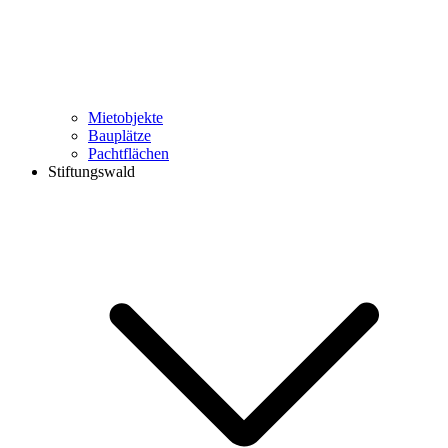
Mietobjekte
Bauplätze
Pachtflächen
Stiftungswald