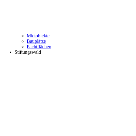
Mietobjekte
Bauplätze
Pachtflächen
Stiftungswald