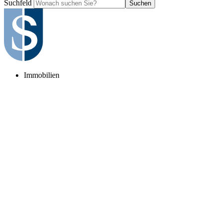
Suchfeld
Suchen
Immobilien