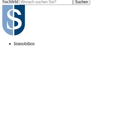
Suchfeld
Suchen
Immobilien