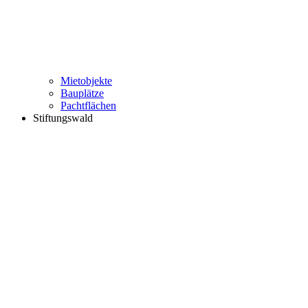
Mietobjekte
Bauplätze
Pachtflächen
Stiftungswald