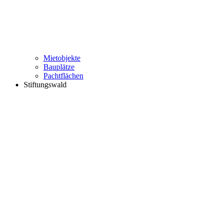
Mietobjekte
Bauplätze
Pachtflächen
Stiftungswald