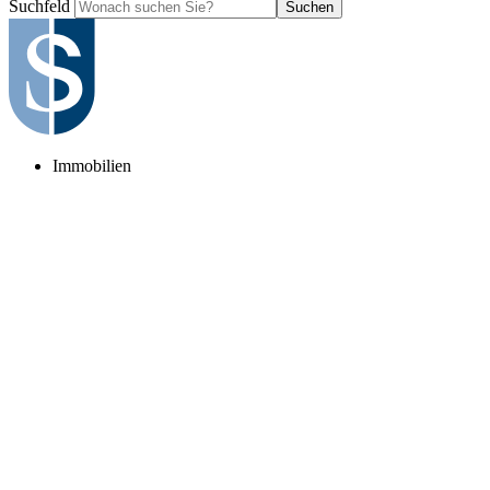
Suchfeld
Suchen
Immobilien