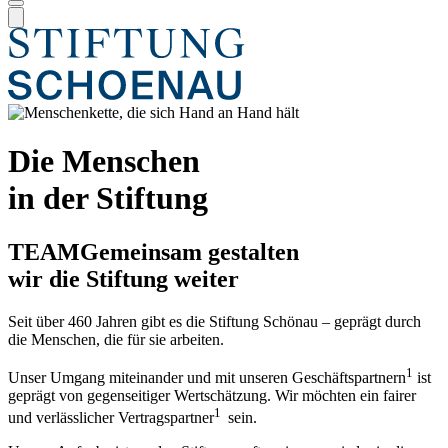
Die Menschen
in der Stiftung
TEAM
Gemeinsam gestalten
wir die Stiftung weiter
Seit über 460 Jahren gibt es die Stiftung Schönau – geprägt durch
die Menschen, die für sie arbeiten.
1
Unser Umgang miteinander und mit unseren Geschäftspartnern
ist
geprägt von gegenseitiger Wertschätzung. Wir möchten ein fairer
1
und verlässlicher Vertragspartner
sein.