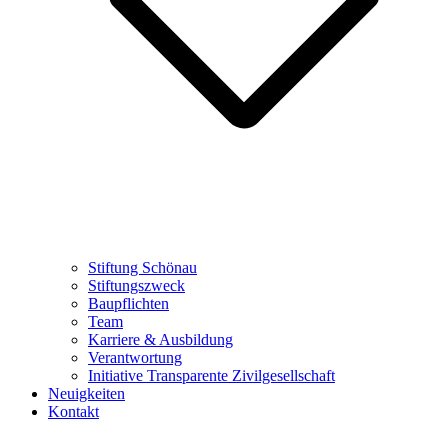
Stiftung Schönau
Stiftungszweck
Baupflichten
Team
Karriere & Ausbildung
Verantwortung
Initiative Transparente Zivilgesellschaft
Neuigkeiten
Kontakt