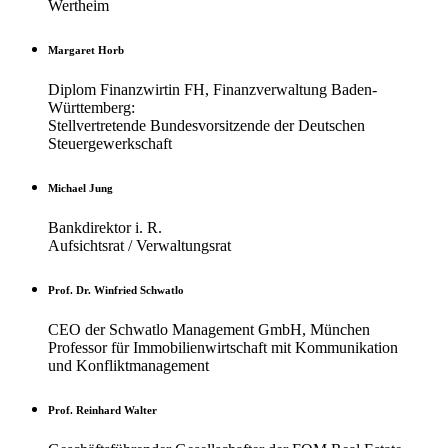
Wertheim
Margaret Horb
Diplom Finanzwirtin FH, Finanzverwaltung Baden-
Württemberg:
Stellvertretende Bundesvorsitzende der Deutschen
Steuergewerkschaft
Michael Jung
Bankdirektor i. R.
Aufsichtsrat / Verwaltungsrat
Prof. Dr. Winfried Schwatlo
CEO der Schwatlo Management GmbH, München
Professor für Immobilienwirtschaft mit Kommunikation
und Konfliktmanagement
Prof. Reinhard Walter