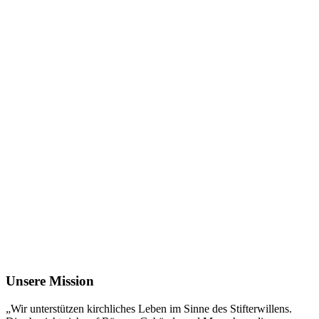
Unsere Mission
„Wir unterstützen kirchliches Leben im Sinne des Stifterwillens.