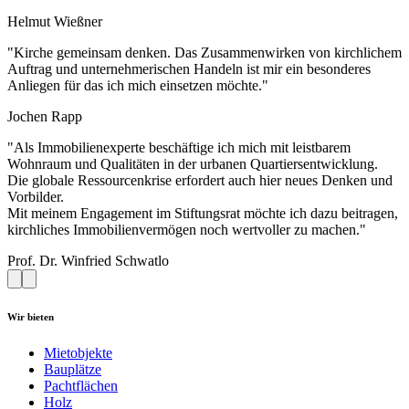
Helmut Wießner
"Kirche gemeinsam denken. Das Zusammenwirken von kirchlichem
Auftrag und unternehmerischen Handeln ist mir ein besonderes
Anliegen für das ich mich einsetzen möchte."
Jochen Rapp
"Als Immobilienexperte beschäftige ich mich mit leistbarem
Wohnraum und Qualitäten in der urbanen Quartiersentwicklung.
Die globale Ressourcenkrise erfordert auch hier neues Denken und
Vorbilder.
Mit meinem Engagement im Stiftungsrat möchte ich dazu beitragen,
kirchliches Immobilienvermögen noch wertvoller zu machen."
Prof. Dr. Winfried Schwatlo
Wir bieten
Mietobjekte
Bauplätze
Pachtflächen
Holz