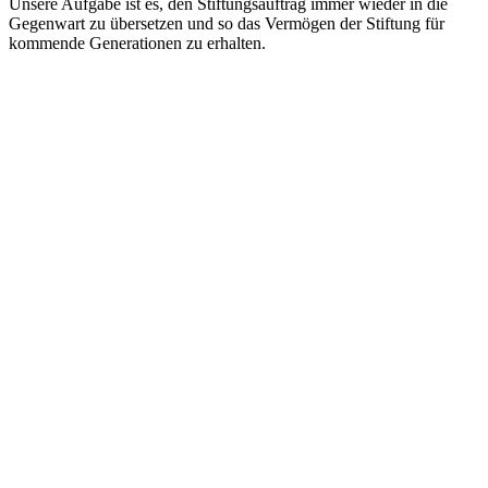
Unsere Aufgabe ist es, den Stiftungsauftrag immer wieder in die
Gegenwart zu übersetzen und so das Vermögen der Stiftung für
kommende Generationen zu erhalten.