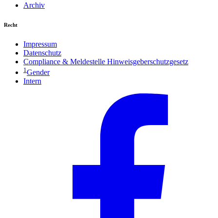
Archiv
Recht
Impressum
Datenschutz
Compliance & Meldestelle Hinweisgeberschutzgesetz
1
Gender
Intern