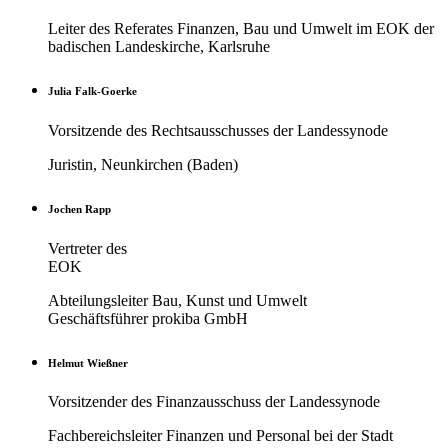
Leiter des Referates Finanzen, Bau und Umwelt im EOK der
badischen Landeskirche, Karlsruhe
Julia Falk-Goerke
Vorsitzende des Rechtsausschusses der Landessynode
Juristin, Neunkirchen (Baden)
Jochen Rapp
Vertreter des
EOK
Abteilungsleiter Bau, Kunst und Umwelt
Geschäftsführer prokiba GmbH
Helmut Wießner
Vorsitzender des Finanzausschuss der Landessynode
Fachbereichsleiter Finanzen und Personal bei der Stadt