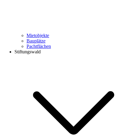
Mietobjekte
Bauplätze
Pachtflächen
Stiftungswald