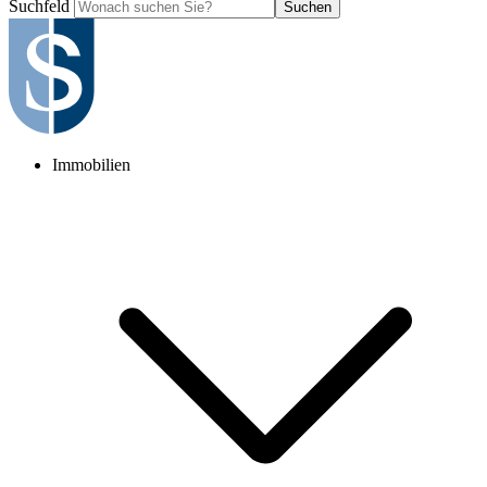
Suchfeld
Suchen
Immobilien