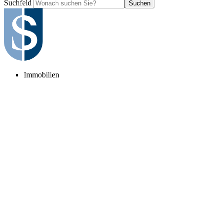
Suchfeld
Suchen
Immobilien