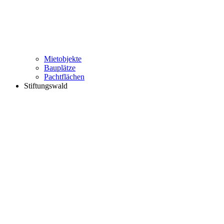
Mietobjekte
Bauplätze
Pachtflächen
Stiftungswald