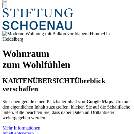
Wohnraum
zum Wohlfühlen
KARTENÜBERSICHT
Überblick
verschaffen
Sie sehen gerade einen Platzhalterinhalt von
Google Maps
. Um auf
den eigentlichen Inhalt zuzugreifen, klicken Sie auf die Schaltfläche
unten. Bitte beachten Sie, dass dabei Daten an Drittanbieter
weitergegeben werden.
Mehr Informationen
Inhalt entsperren