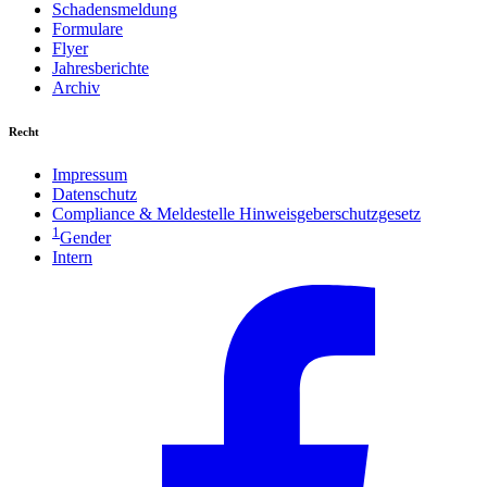
Schadensmeldung
Formulare
Flyer
Jahresberichte
Archiv
Recht
Impressum
Datenschutz
Compliance & Meldestelle Hinweisgeberschutzgesetz
1
Gender
Intern