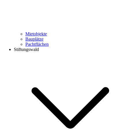
Mietobjekte
Bauplätze
Pachtflächen
Stiftungswald