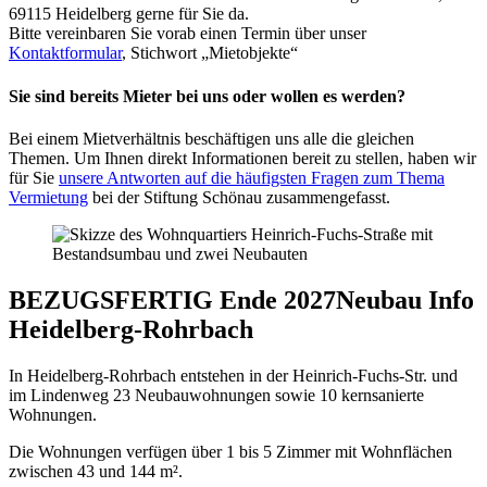
69115 Heidelberg gerne für Sie da.
Bitte vereinbaren Sie vorab einen Termin über unser
Kontaktformular
, Stichwort „Mietobjekte“
Sie sind bereits Mieter bei uns oder wollen es werden?
Bei einem Mietverhältnis beschäftigen uns alle die gleichen
Themen. Um Ihnen direkt Informationen bereit zu stellen, haben wir
für Sie
unsere Antworten auf die häufigsten Fragen zum Thema
Vermietung
bei der Stiftung Schönau zusammengefasst.
BEZUGSFERTIG Ende 2027
Neubau Info
Heidelberg-Rohrbach
In Heidelberg-Rohrbach entstehen in der Heinrich-Fuchs-Str. und
im Lindenweg 23 Neubauwohnungen sowie 10 kernsanierte
Wohnungen.
Die Wohnungen verfügen über 1 bis 5 Zimmer mit Wohnflächen
zwischen 43 und 144 m².