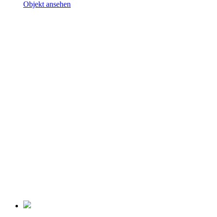
Objekt ansehen