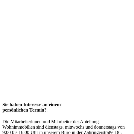
Sie haben Interesse an einem
persönlichen Termin?
Die Mitarbeiterinnen und Mitarbeiter der Abteilung
Wohnimmobilien sind dienstags, mittwochs und donnerstags von
9:00 bis 16:00 Uhr in unserem Büro in der Zähringerstraße 18 ,