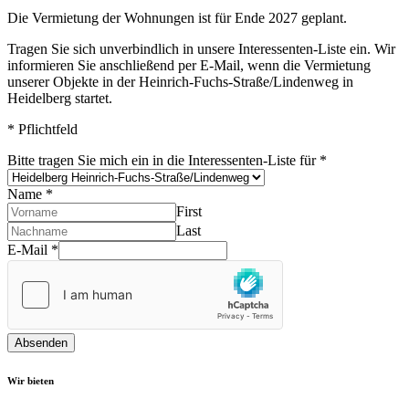
Die Vermietung der Wohnungen ist für Ende 2027 geplant.
Tragen Sie sich unverbindlich in unsere Interessenten-Liste ein. Wir
informieren Sie anschließend per E-Mail, wenn die Vermietung
unserer Objekte in der Heinrich-Fuchs-Straße/Lindenweg in
Heidelberg startet.
*
Pflichtfeld
Bitte tragen Sie mich ein in die Interessenten-Liste für
*
Name
*
First
Last
E-Mail
*
Absenden
Wir bieten