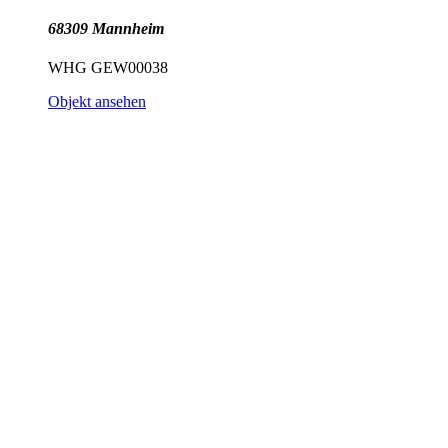
68309 Mannheim
WHG GEW00038
Objekt ansehen