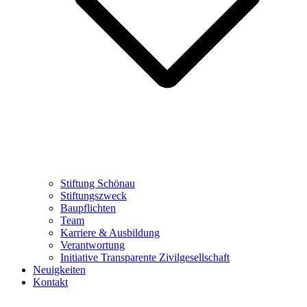
Stiftung Schönau
Stiftungszweck
Baupflichten
Team
Karriere & Ausbildung
Verantwortung
Initiative Transparente Zivilgesellschaft
Neuigkeiten
Kontakt