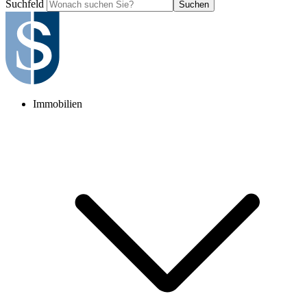
Suchfeld
Suchen
Immobilien