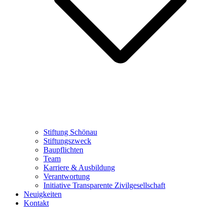
Stiftung Schönau
Stiftungszweck
Baupflichten
Team
Karriere & Ausbildung
Verantwortung
Initiative Transparente Zivilgesellschaft
Neuigkeiten
Kontakt