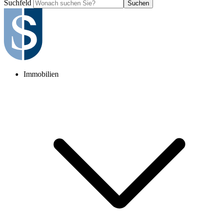
Suchfeld
Suchen
Immobilien