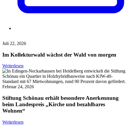
Juli 22, 2026
Im Kollekturwald wächst der Wald von morgen
Weiterlesen
Februar 24, 2026
Stiftung Schönau erhält besondere Anerkennung
beim Landespreis „Kirche und bezahlbares
Wohnen“
Weiterlesen