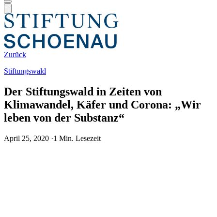
Zurück
Stiftungswald
Der Stiftungswald in Zeiten von
Klimawandel, Käfer und Corona: „Wir
leben von der Substanz“
April 25, 2020
·
1 Min. Lesezeit