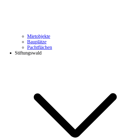
Mietobjekte
Bauplätze
Pachtflächen
Stiftungswald