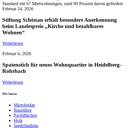
Februar 24, 2026
Stiftung Schönau erhält besondere Anerkennung
beim Landespreis „Kirche und bezahlbares
Wohnen“
Weiterlesen
Februar 6, 2026
Spatenstich für neues Wohnquartier in Heidelberg-
Rohrbach
Weiterlesen
Wir bieten
Mietobjekte
Bauplätze
Pachtflächen
Holz
Jagderlaubnis