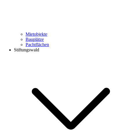
Mietobjekte
Bauplätze
Pachtflächen
Stiftungswald