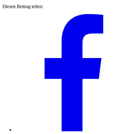
Diesen Beitrag teilen: