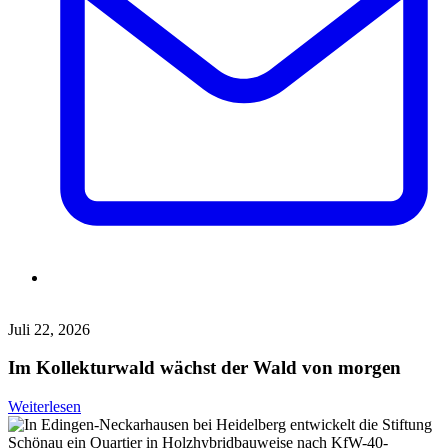
Juli 22, 2026
Im Kollekturwald wächst der Wald von morgen
Weiterlesen