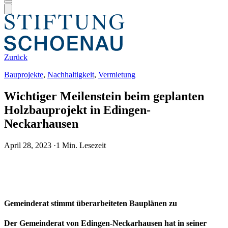
Zurück
Bauprojekte
,
Nachhaltigkeit
,
Vermietung
Wichtiger Meilenstein beim geplanten
Holzbauprojekt in Edingen-
Neckarhausen
April 28, 2023
·
1 Min. Lesezeit
Gemeinderat stimmt überarbeiteten Bauplänen zu
Der Gemeinderat von Edingen-Neckarhausen hat in seiner