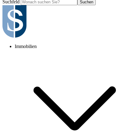
Suchfeld
Suchen
Immobilien