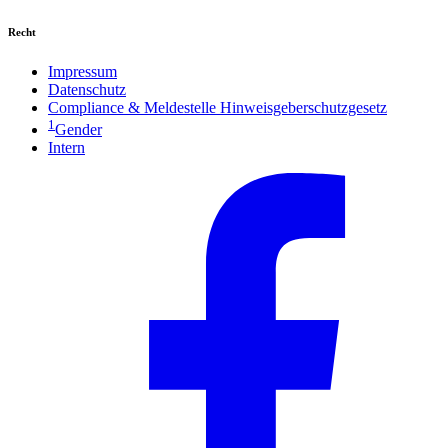
Recht
Impressum
Datenschutz
Compliance & Meldestelle Hinweisgeberschutzgesetz
1
Gender
Intern