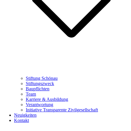
Stiftung Schönau
Stiftungszweck
Baupflichten
Team
Karriere & Ausbildung
Verantwortung
Initiative Transparente Zivilgesellschaft
Neuigkeiten
Kontakt