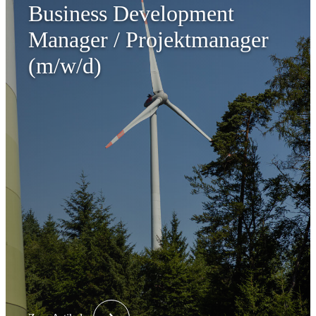
Business Development
Manager / Projektmanager
(m/w/d)