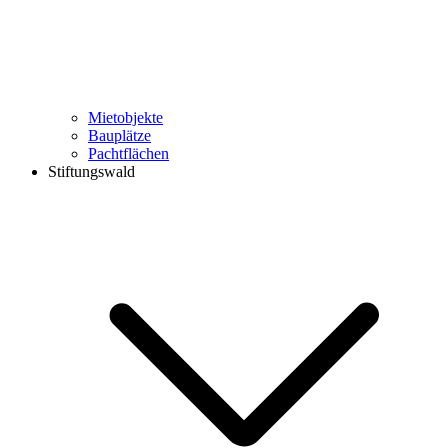
Mietobjekte
Bauplätze
Pachtflächen
Stiftungswald