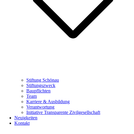
Stiftung Schönau
Stiftungszweck
Baupflichten
Team
Karriere & Ausbildung
Verantwortung
Initiative Transparente Zivilgesellschaft
Neuigkeiten
Kontakt