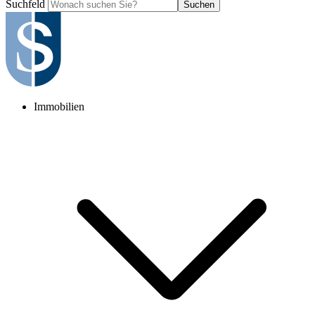
Suchfeld
Suchen
Immobilien