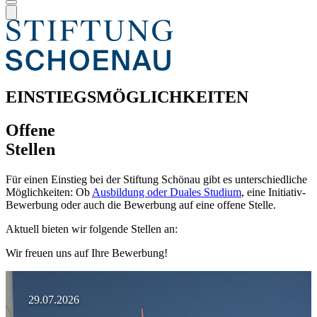
EINSTIEGSMÖGLICHKEITEN
Offene
Stellen
Für einen Einstieg bei der Stiftung Schönau gibt es unterschiedliche
Möglichkeiten: Ob
Ausbildung oder Duales Studium
, eine Initiativ-
Bewerbung oder auch die Bewerbung auf eine offene Stelle.
Aktuell bieten wir folgende Stellen an:
Wir freuen uns auf Ihre Bewerbung!
29.07.2026