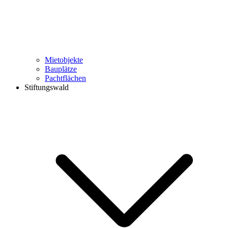
Mietobjekte
Bauplätze
Pachtflächen
Stiftungswald