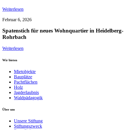
Weiterlesen
Februar 6, 2026
Spatenstich für neues Wohnquartier in Heidelberg-
Rohrbach
Weiterlesen
Wir bieten
Mietobjekte
Bauplätze
Pachtflächen
Holz
Jagderlaubnis
Waldpädagogik
Über uns
Unsere Stiftung
Stiftungszweck