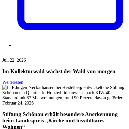
Juli 22, 2026
Im Kollekturwald wächst der Wald von morgen
Weiterlesen
Februar 24, 2026
Stiftung Schönau erhält besondere Anerkennung
beim Landespreis „Kirche und bezahlbares
Wohnen“