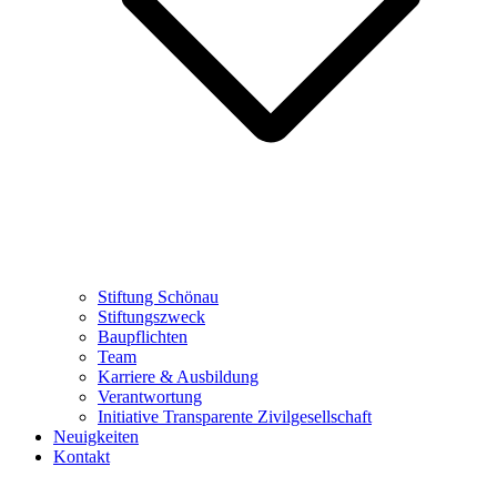
Stiftung Schönau
Stiftungszweck
Baupflichten
Team
Karriere & Ausbildung
Verantwortung
Initiative Transparente Zivilgesellschaft
Neuigkeiten
Kontakt