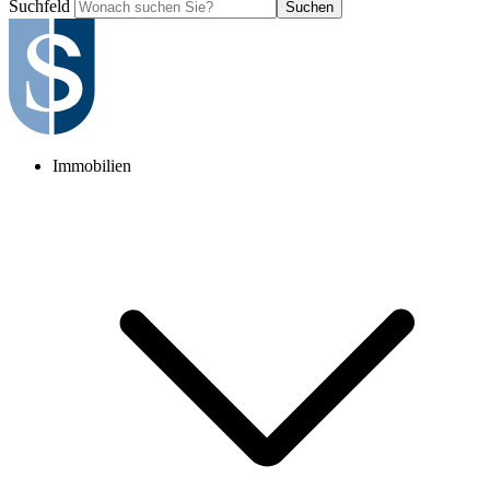
Suchfeld
Suchen
Immobilien