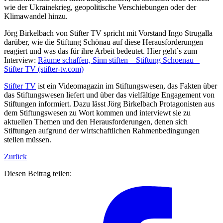
wie der Ukrainekrieg, geopolitische Verschiebungen oder der
Klimawandel hinzu.
Jörg Birkelbach von Stifter TV spricht mit Vorstand Ingo Strugalla
darüber, wie die Stiftung Schönau auf diese Herausforderungen
reagiert und was das für ihre Arbeit bedeutet. Hier geht´s zum
Interview:
Räume schaffen, Sinn stiften – Stiftung Schoenau –
Stifter TV (stifter-tv.com)
Stifter TV
ist ein Videomagazin im Stiftungswesen, das Fakten über
das Stiftungswesen liefert und über das vielfältige Engagement von
Stiftungen informiert. Dazu lässt Jörg Birkelbach Protagonisten aus
dem Stiftungswesen zu Wort kommen und interviewt sie zu
aktuellen Themen und den Herausforderungen, denen sich
Stiftungen aufgrund der wirtschaftlichen Rahmenbedingungen
stellen müssen.
Zurück
Diesen Beitrag teilen: