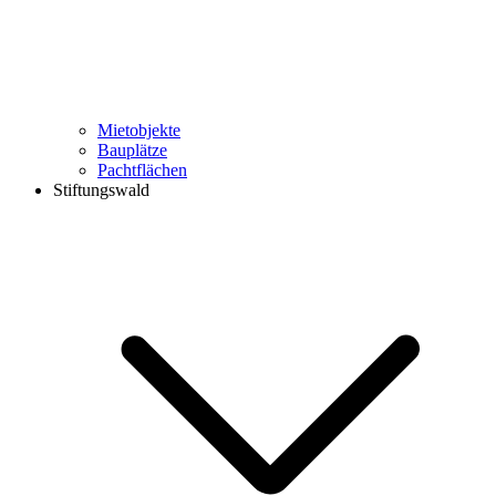
Mietobjekte
Bauplätze
Pachtflächen
Stiftungswald