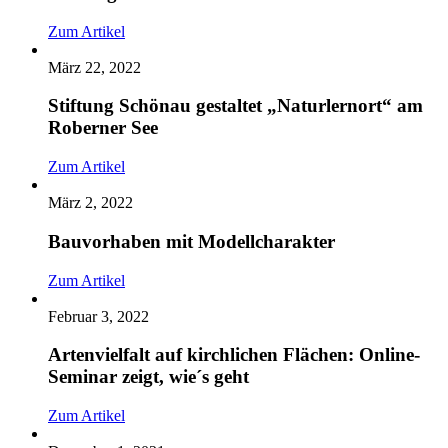
Zum Artikel
März 22, 2022
Stiftung Schönau gestaltet „Naturlernort“ am
Roberner See
Zum Artikel
März 2, 2022
Bauvorhaben mit Modellcharakter
Zum Artikel
Februar 3, 2022
Artenvielfalt auf kirchlichen Flächen: Online-
Seminar zeigt, wie´s geht
Zum Artikel