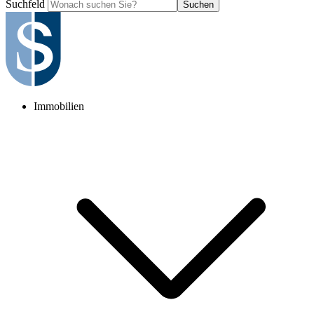
Suchfeld
Suchen
Immobilien