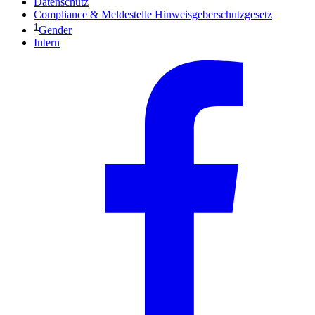
Datenschutz
Compliance & Meldestelle Hinweisgeberschutzgesetz
1
Gender
Intern