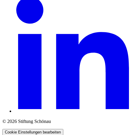
© 2026 Stiftung Schönau
Cookie Einstellungen bearbeiten