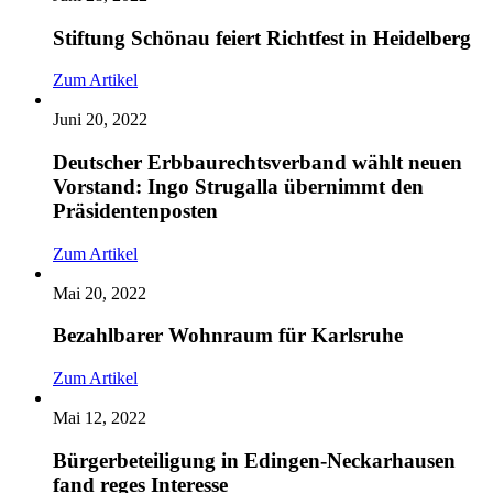
Stiftung Schönau feiert Richtfest in Heidelberg
Zum Artikel
Juni 20, 2022
Deutscher Erbbaurechtsverband wählt neuen
Vorstand: Ingo Strugalla übernimmt den
Präsidentenposten
Zum Artikel
Mai 20, 2022
Bezahlbarer Wohnraum für Karlsruhe
Zum Artikel
Mai 12, 2022
Bürgerbeteiligung in Edingen-Neckarhausen
fand reges Interesse