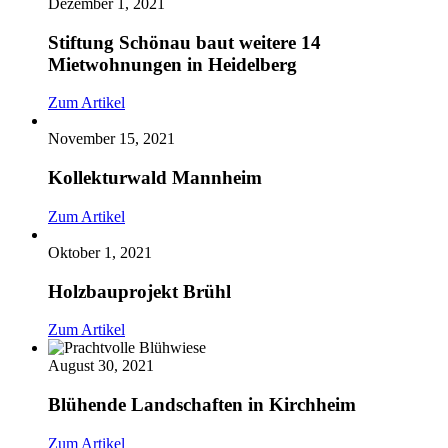
Dezember 1, 2021
Stiftung Schönau baut weitere 14
Mietwohnungen in Heidelberg
Zum Artikel
November 15, 2021
Kollekturwald Mannheim
Zum Artikel
Oktober 1, 2021
Holzbauprojekt Brühl
Zum Artikel
August 30, 2021
Blühende Landschaften in Kirchheim
Zum Artikel