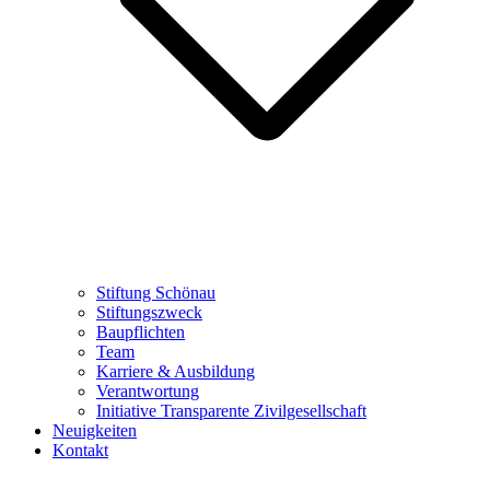
Stiftung Schönau
Stiftungszweck
Baupflichten
Team
Karriere & Ausbildung
Verantwortung
Initiative Transparente Zivilgesellschaft
Neuigkeiten
Kontakt