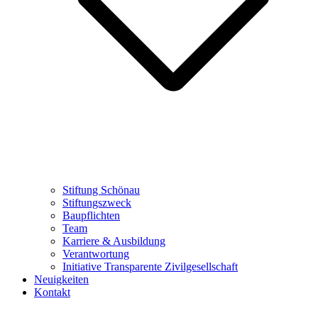
Stiftung Schönau
Stiftungszweck
Baupflichten
Team
Karriere & Ausbildung
Verantwortung
Initiative Transparente Zivilgesellschaft
Neuigkeiten
Kontakt