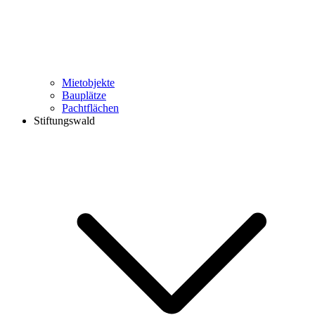
Mietobjekte
Bauplätze
Pachtflächen
Stiftungswald