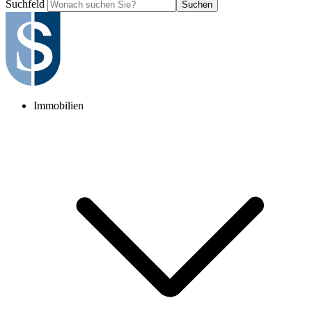
Suchfeld
Suchen
Immobilien