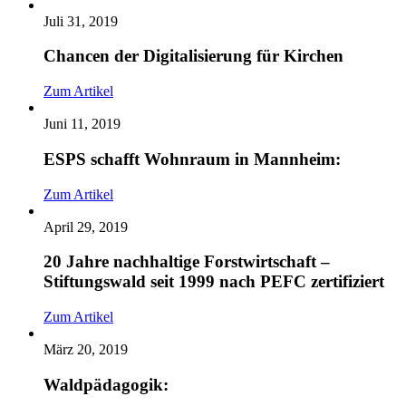
Juli 31, 2019
Chancen der Digitalisierung für Kirchen
Zum Artikel
Juni 11, 2019
ESPS schafft Wohnraum in Mannheim:
Zum Artikel
April 29, 2019
20 Jahre nachhaltige Forstwirtschaft –
Stiftungswald seit 1999 nach PEFC zertifiziert
Zum Artikel
März 20, 2019
Waldpädagogik: