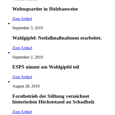
Wohnquartier in Holzbauweise
Zum Artikel
September 3, 2019
Waldgipfel: Notfallmaßnahmen erarbeitet.
Zum Artikel
September 2, 2019
ESPS nimmt am Waldgipfel teil
Zum Artikel
August 28, 2019
Forstbetrieb der Stiftung verzeichnet
historischen Höchststand an Schadholz
Zum Artikel